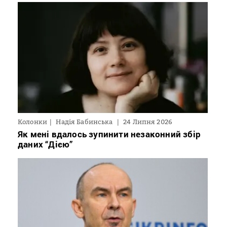
Колонки
Надія Бабинська
24 Липня 2026
Як мені вдалось зупинити незаконний збір
даних “Дією”