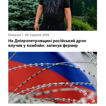
Новини
08 Серпня 2026
На Дніпропетровщині російський дрон
влучив у комбайн: загинув фермер