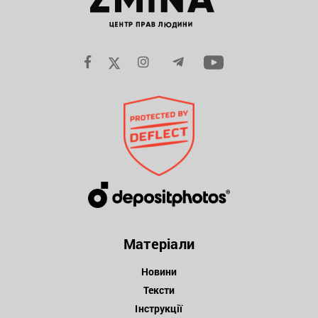
Матеріали
Новини
Тексти
Інструкції