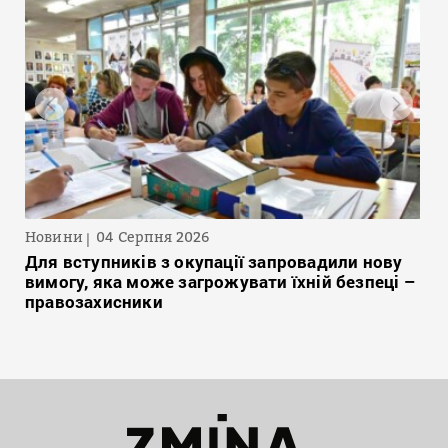
Новини
04 Серпня 2026
Для вступників з окупації запровадили нову
вимогу, яка може загрожувати їхній безпеці –
правозахисники