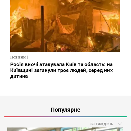
Новини
Росія вночі атакувала Київ та область: на
Київщині загинули троє людей, серед них
дитина
Популярне
за тиждень