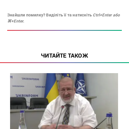
Знайшли помилку? Виділіть її та натисніть
Ctrl+Enter або
⌘+Enter.
ЧИТАЙТЕ ТАКОЖ