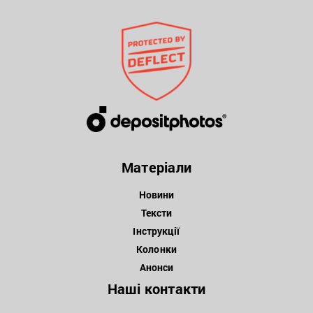
Матеріали
Новини
Тексти
Інструкції
Колонки
Анонси
Наші контакти