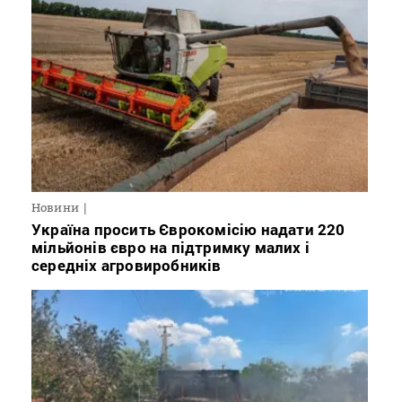
Новини
Україна просить Єврокомісію надати 220
мільйонів євро на підтримку малих і
середніх агровиробників