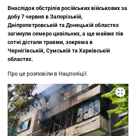
Внаслідок обстрілів російських військових за
добу 7 червня в Запорізькій,
Дніпропетровській та Донецькій областях
загинули семеро цивільних, а ще майже пів
сотні дістали травми, зокрема в
Чернігівській, Сумській та Харківській
областях.
Про це розповіли в Нацполіції.