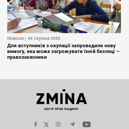
Новини
04 Серпня 2026
Для вступників з окупації запровадили нову
вимогу, яка може загрожувати їхній безпеці –
правозахисники