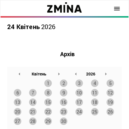
24 Квітень
2026
Архів
1
2
3
4
5
6
7
8
9
10
11
12
13
14
15
16
17
18
19
20
21
22
23
24
25
26
27
28
29
30