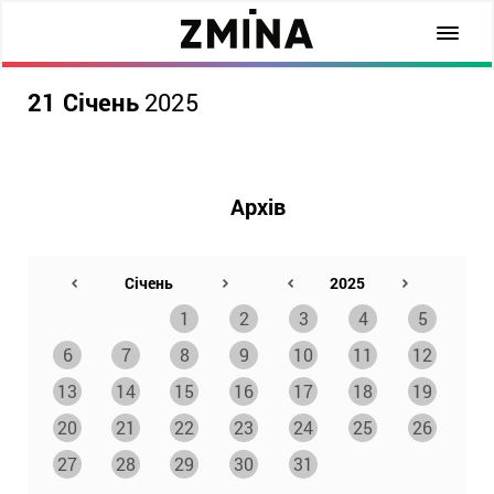
21 Січень
2025
Архів
1
2
3
4
5
6
7
8
9
10
11
12
13
14
15
16
17
18
19
20
21
22
23
24
25
26
27
28
29
30
31