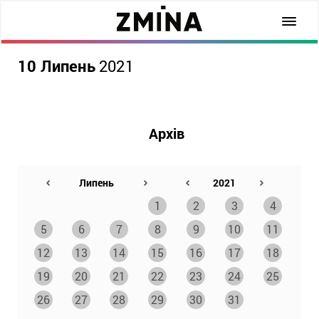
10 Липень
2021
Архів
1
2
3
4
5
6
7
8
9
10
11
12
13
14
15
16
17
18
19
20
21
22
23
24
25
26
27
28
29
30
31