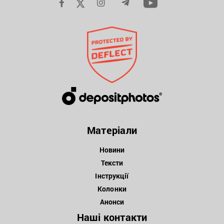
Матеріали
Новини
Тексти
Інструкції
Колонки
Анонси
Наші контакти