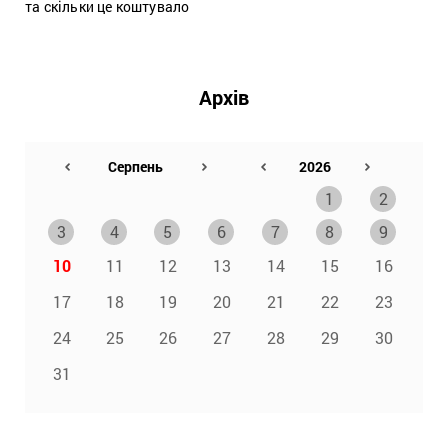
та скільки це коштувало
Архів
1
2
3
4
5
6
7
8
9
10
11
12
13
14
15
16
17
18
19
20
21
22
23
24
25
26
27
28
29
30
31