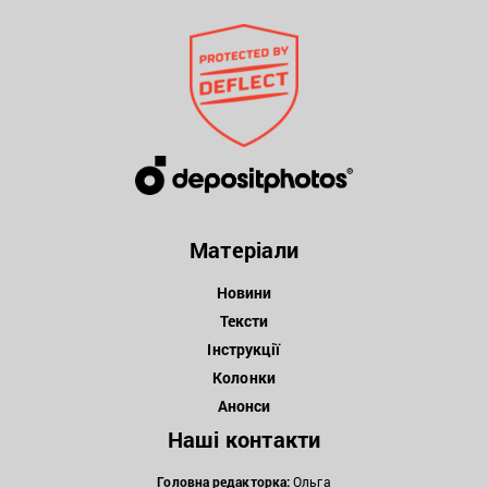
Матеріали
Новини
Тексти
Інструкції
Колонки
Анонси
Наші контакти
Головна редакторка:
Ольга