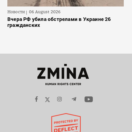
Новости
06 August 2026
Вчера РФ убила обстрелами в Украине 26
гражданских