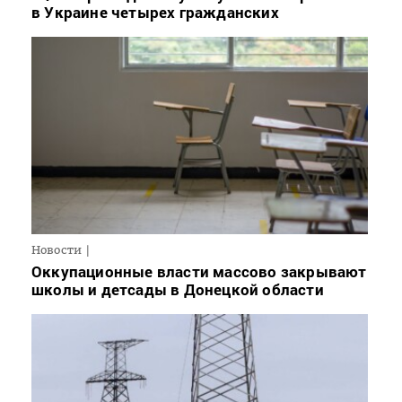
в Украине четырех гражданских
Новости
Оккупационные власти массово закрывают
школы и детсады в Донецкой области