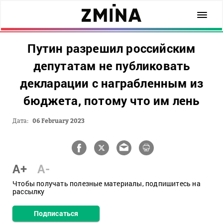
Путин разрешил российским
депутатам не публиковать
декларации с награбленным из
бюджета, потому что им лень
Дата:
06 February 2023
A+
A-
Чтобы получать полезные материалы, подпишитесь на
рассылку
Подписаться