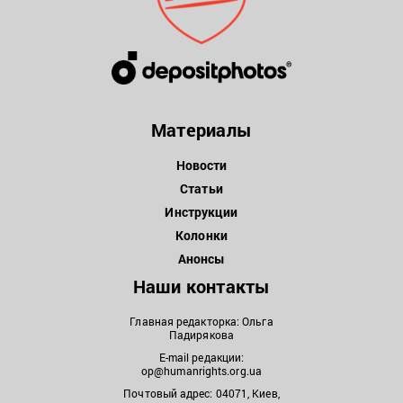
Материалы
Новости
Статьи
Инструкции
Колонки
Анонсы
Наши контакты
Главная редакторка: Ольга
Падирякова
E-mail редакции:
op@humanrights.org.ua
Почтовый адрес: 04071, Киев,