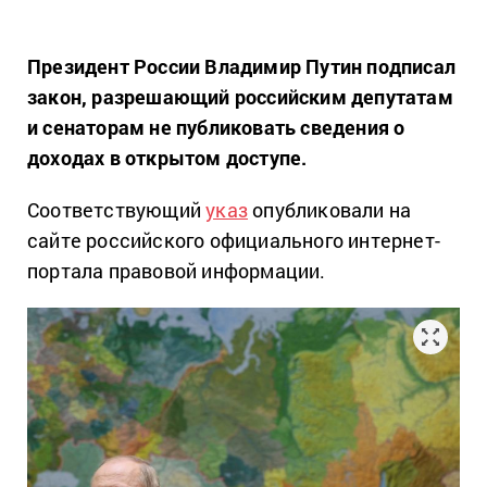
Президент России Владимир Путин подписал
закон, разрешающий российским депутатам
и сенаторам не публиковать сведения о
доходах в открытом доступе.
Соответствующий
указ
опубликовали на
сайте российского официального интернет-
портала правовой информации.