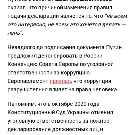
сказал, что причиной изменения правил
подачи деклараций является то, что
“не всем
это интересно, не всем это хочется делать —
лень”
.
Незадолго до подписания документа Путин
предложил денонсировать в России
Конвенцию Совета Европы по уголовной
ответственности за коррупцию.
Европарламент
признал
, что коррупция
разрушительно влияет на права человека.
Напомним, что в октябре 2020 года
Конституционный Суд Украины отменил
уголовную ответственность за ложное
декларирование должностных лиц и