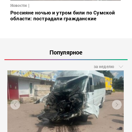
Новости
Россияне ночью и утром били по Сумской
области: пострадали гражданские
Популярное
за неделю