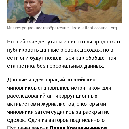
Иллюстрационное изображение. Фото: atlanticcouncil.org
Российские депутаты и сенаторы продолжат
публиковать данные о своих доходах, но в
сети они будут появляться как обобщенная
статистика без персональных данных.
Данные из деклараций российских
чиновников становились источником для
расследований антикоррупционных
активистов и журналистов, с которыми
чиновники затем судились за раскрытие
сделок. Один из авторов подписанного
Путиным закона
Павел Крашенинников