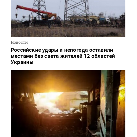
Новости
Российские удары и непогода оставили
местами без света жителей 12 областей
Украины