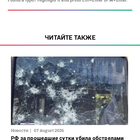
ЧИТАЙТЕ ТАКЖЕ
Новости
07 August 2026
РФ за прошедшие сутки убила обстрелами