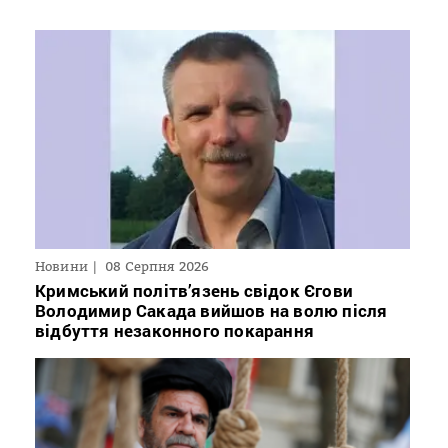
Новини
08 Серпня 2026
Кримський політв’язень свідок Єгови
Володимир Сакада вийшов на волю після
відбуття незаконного покарання