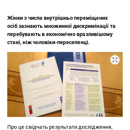
Жінки з числа внутрішньо переміщених
осіб зазнають множинної дискримінації та
перебувають в економічно вразливішому
стані, ніж чоловіки-переселенці.
Про це свідчать результати дослідження,