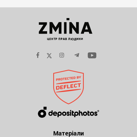
Матеріали