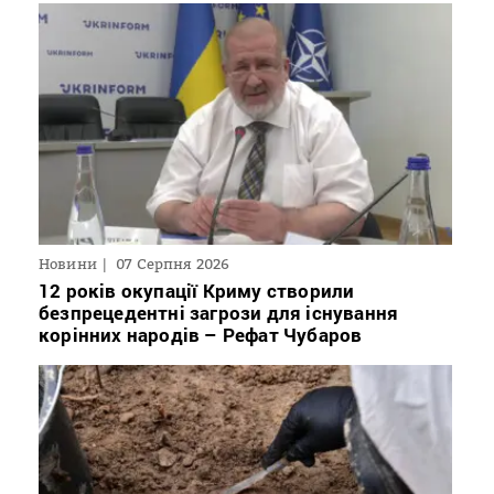
Новини
07 Серпня 2026
12 років окупації Криму створили
безпрецедентні загрози для існування
корінних народів – Рефат Чубаров