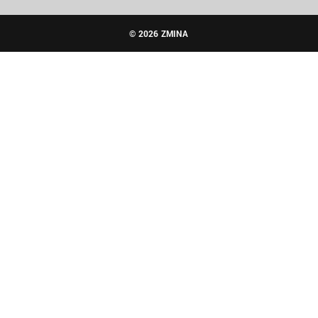
© 2026 ZMINA