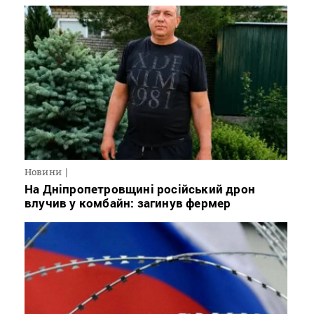
Новини
На Дніпропетровщині російський дрон
влучив у комбайн: загинув фермер