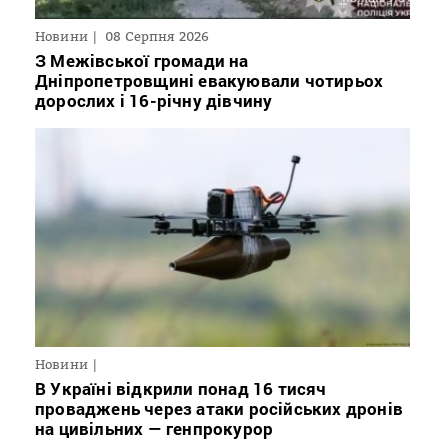
Новини
08 Серпня 2026
З Межівської громади на
Дніпропетровщині евакуювали чотирьох
дорослих і 16-річну дівчину
Новини
В Україні відкрили понад 16 тисяч
проваджень через атаки російських дронів
на цивільних — генпрокурор