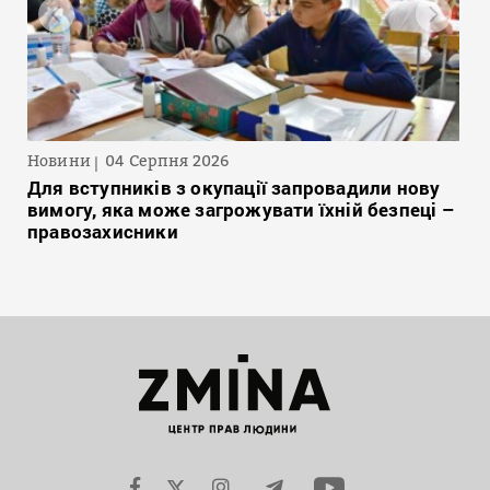
Новини
04 Серпня 2026
Для вступників з окупації запровадили нову
вимогу, яка може загрожувати їхній безпеці –
правозахисники