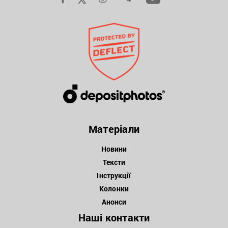
Матеріали
Новини
Тексти
Інструкції
Колонки
Анонси
Наші контакти