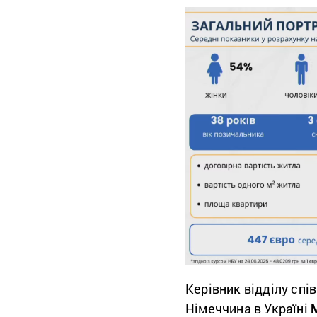
Керівник відділу сп
Німеччина в Україні