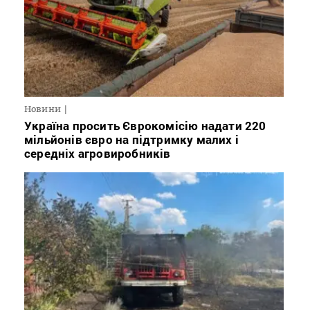
Новини
Україна просить Єврокомісію надати 220
мільйонів євро на підтримку малих і
середніх агровиробників