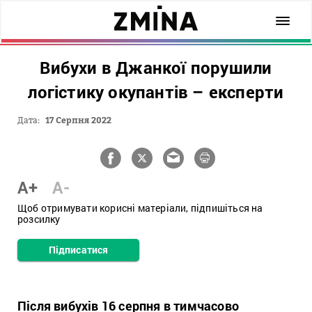
Вибухи в Джанкої порушили
логістику окупантів – експерти
Дата:
17 Серпня 2022
A+
A-
Щоб отримувати корисні матеріали, підпишіться на
розсилку
Підписатися
Після вибухів 16 серпня в тимчасово