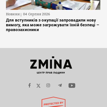
Новини
04 Серпня 2026
Для вступників з окупації запровадили нову
вимогу, яка може загрожувати їхній безпеці –
правозахисники