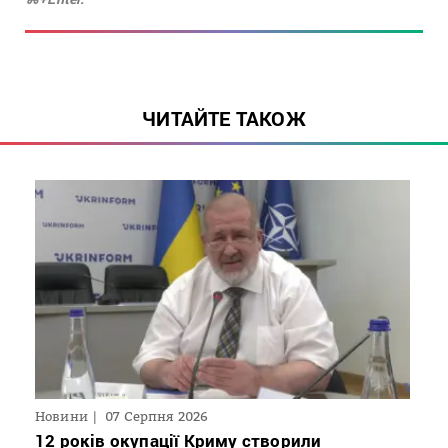
ЧИТАЙТЕ ТАКОЖ
Новини
07 Серпня 2026
12 років окупації Криму створили