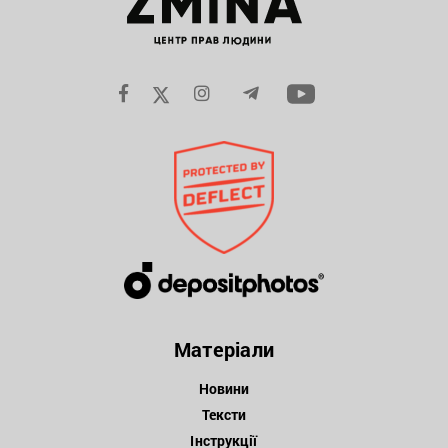
Матеріали
Новини
Тексти
Інструкції