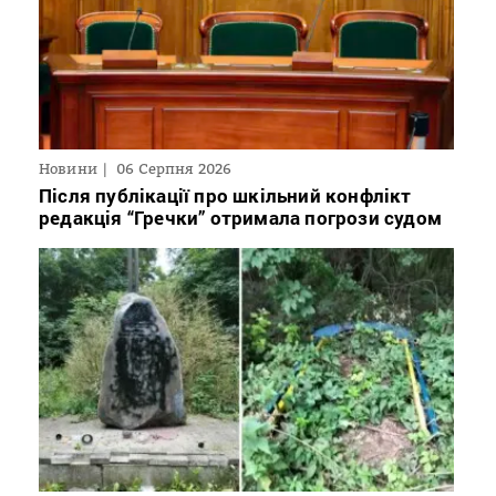
Новини
06 Серпня 2026
Після публікації про шкільний конфлікт
редакція “Гречки” отримала погрози судом