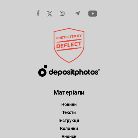
Матеріали
Новини
Тексти
Інструкції
Колонки
Анонси