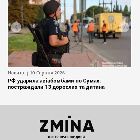
Новини
10 Серпня 2026
РФ ударила авіабомбами по Сумах:
постраждали 13 дорослих та дитина