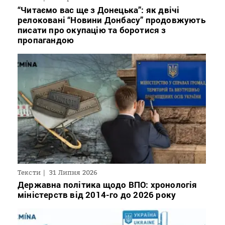
“Читаємо вас ще з Донецька”: як двічі
релоковані “Новини Донбасу” продовжують
писати про окупацію та боротися з
пропагандою
Тексти
31 Липня 2026
Державна політика щодо ВПО: хронологія
міністерств від 2014-го до 2026 року