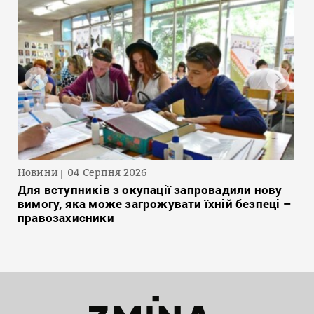
Новини
04 Серпня 2026
Для вступників з окупації запровадили нову
вимогу, яка може загрожувати їхній безпеці –
правозахисники