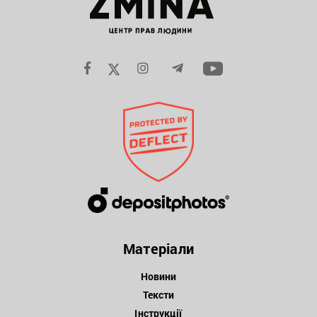
Матеріали
Новини
Тексти
Інструкції