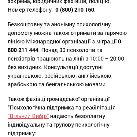
зокрема, юридичних фахівців, поліцію.
Номер телефону:
0 (800) 210 160
.
Безкоштовну та анонімну психологічну
допомогу можна також отримати за гарячою
лінією Міжнародної організації з міграції
0
800 211 444
. Понад 30 психологів та
психіатрів працюють на лінії з 10:00 – 20:00
без вихідних. Консультації доступні
українською, російською, англійською,
арабською та бенгальською мовами.
Також фахівці громадської організації
“Психологічна підтримка та реабілітація
“Вільний Вибір”
надають безоплатну
індивідуальну та групову психологічну
підтримку: