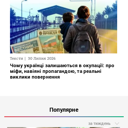
Тексти
30 Липня 2026
Чому українці залишаються в окупації: про
міфи, навіяні пропагандою, та реальні
виклики повернення
Популярне
за тиждень