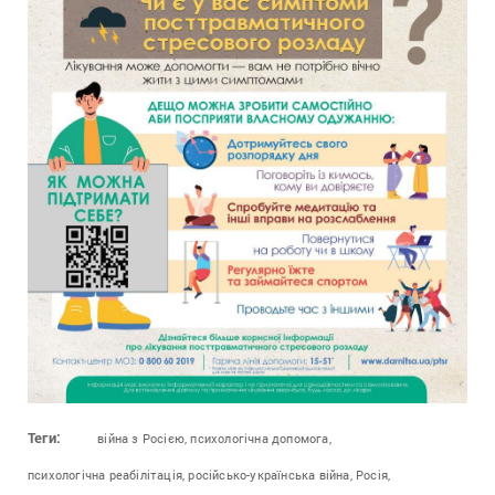
Теги:
війна з Росією,
психологічна допомога,
психологічна реабілітація,
російсько-українська війна,
Росія,