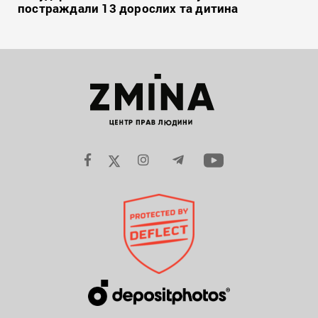
постраждали 13 дорослих та дитина