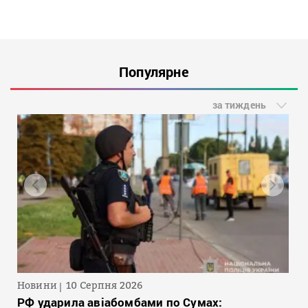
Популярне
за тиждень
Новини
10 Серпня 2026
РФ ударила авіабомбами по Сумах: