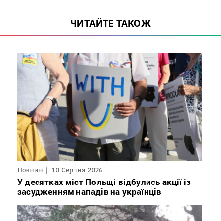
ЧИТАЙТЕ ТАКОЖ
Новини
10 Серпня 2026
У десятках міст Польщі відбулись акції із
засудженням нападів на українців