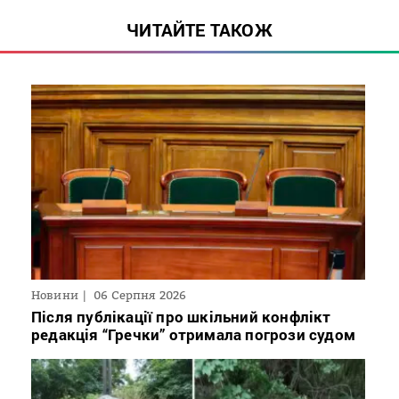
ЧИТАЙТЕ ТАКОЖ
Новини
06 Серпня 2026
Після публікації про шкільний конфлікт
редакція “Гречки” отримала погрози судом