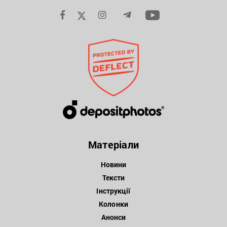
Матеріали
Новини
Тексти
Інструкції
Колонки
Анонси