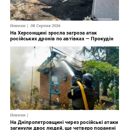
Новини
08 Серпня 2026
На Херсонщині зросла загроза атак
російських дронів по автівках — Прокудін
Новини
На Дніпропетровщині через російські атаки
загинули двоє людей, ще четверо поранені