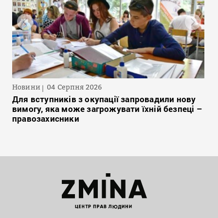
Новини
04 Серпня 2026
Для вступників з окупації запровадили нову
вимогу, яка може загрожувати їхній безпеці –
правозахисники