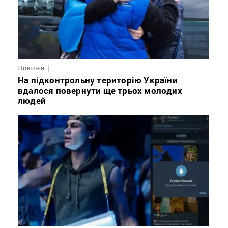
Новини
На підконтрольну територію України
вдалося повернути ще трьох молодих
людей