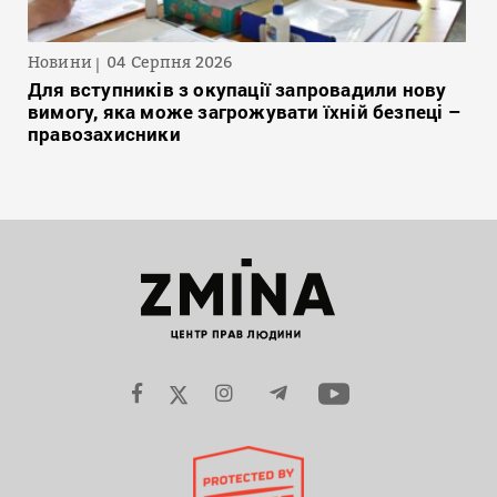
Новини
04 Серпня 2026
Для вступників з окупації запровадили нову
вимогу, яка може загрожувати їхній безпеці –
правозахисники