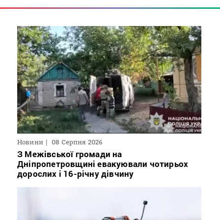
Новини
08 Серпня 2026
З Межівської громади на
Дніпропетровщині евакуювали чотирьох
дорослих і 16-річну дівчину