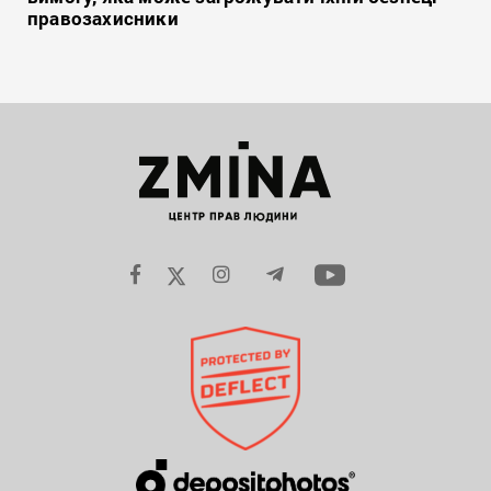
правозахисники