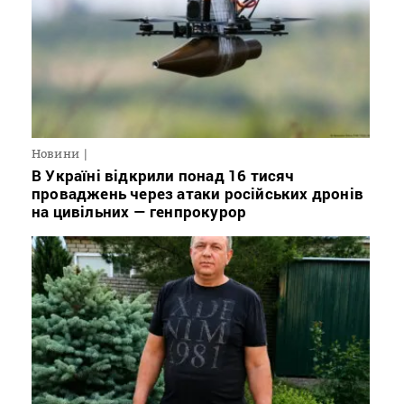
Новини
В Україні відкрили понад 16 тисяч
проваджень через атаки російських дронів
на цивільних — генпрокурор