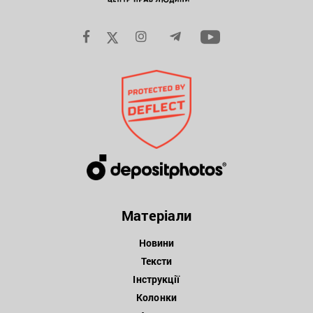
Матеріали
Новини
Тексти
Інструкції
Колонки