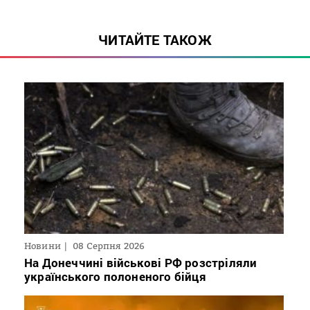
ЧИТАЙТЕ ТАКОЖ
Новини
08 Серпня 2026
На Донеччині військові РФ розстріляли
українського полоненого бійця