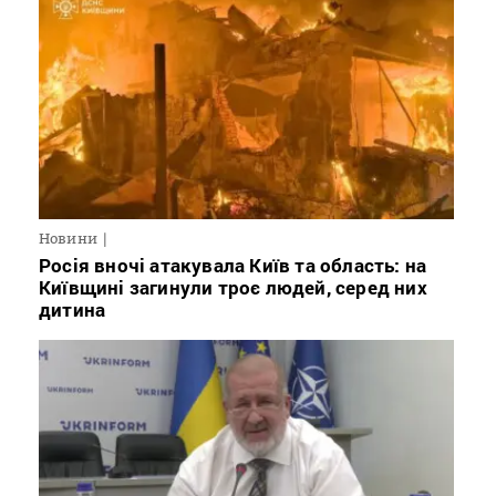
Новини
Росія вночі атакувала Київ та область: на
Київщині загинули троє людей, серед них
дитина