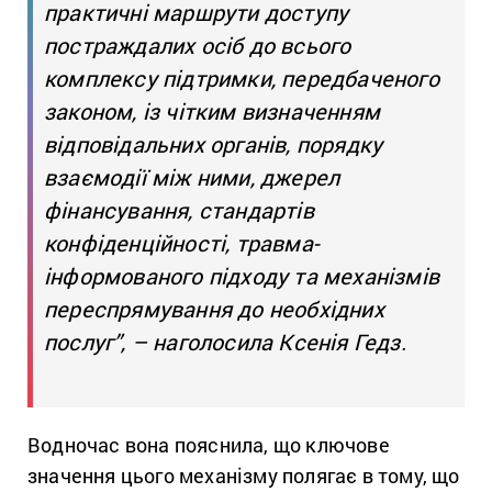
практичні маршрути доступу
постраждалих осіб до всього
комплексу підтримки, передбаченого
законом, із чітким визначенням
відповідальних органів, порядку
взаємодії між ними, джерел
фінансування, стандартів
конфіденційності, травма-
інформованого підходу та механізмів
переспрямування до необхідних
послуг”, – наголосила Ксенія Гедз.
Водночас вона пояснила, що ключове
значення цього механізму полягає в тому, що