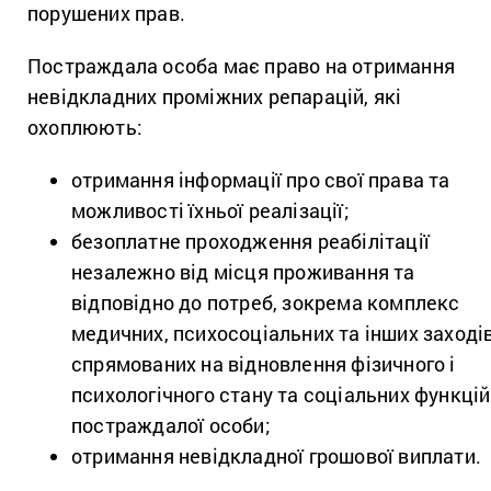
порушених прав.
Постраждала особа має право на отримання
невідкладних проміжних репарацій, які
охоплюють:
отримання інформації про свої права та
можливості їхньої реалізації;
безоплатне проходження реабілітації
незалежно від місця проживання та
відповідно до потреб, зокрема комплекс
медичних, психосоціальних та інших заходів
спрямованих на відновлення фізичного і
психологічного стану та соціальних функцій
постраждалої особи;
отримання невідкладної грошової виплати.