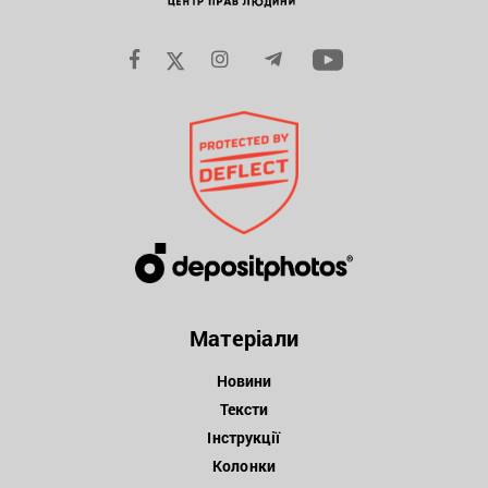
Матеріали
Новини
Тексти
Інструкції
Колонки