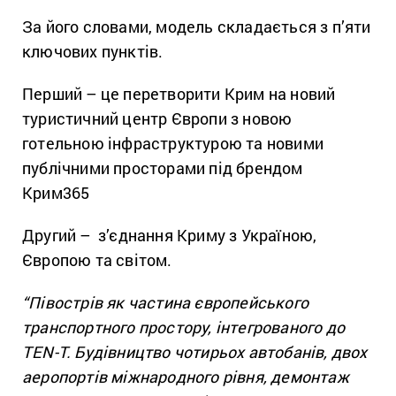
За його словами, модель складається з п’яти
ключових пунктів.
Перший – це перетворити Крим на новий
туристичний центр Європи з новою
готельною інфраструктурою та новими
публічними просторами під брендом
Крим365
Другий – з’єднання Криму з Україною,
Європою та світом.
“Півострів як частина європейського
транспортного простору, інтегрованого до
TEN-T. Будівництво чотирьох автобанів, двох
аеропортів міжнародного рівня, демонтаж