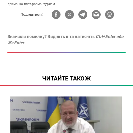
Кримська платформа,
туризм
Поділитися:
Знайшли помилку? Виділіть її та натисніть
Ctrl+Enter або
⌘+Enter.
ЧИТАЙТЕ ТАКОЖ