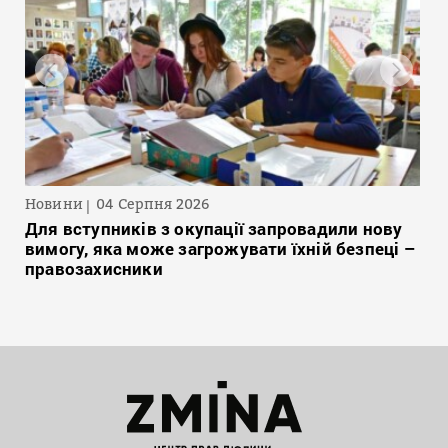
Новини
04 Серпня 2026
Для вступників з окупації запровадили нову
вимогу, яка може загрожувати їхній безпеці –
правозахисники