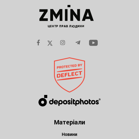
Матеріали
Новини