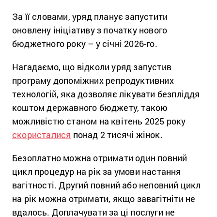
За її словами, уряд планує запустити
оновлену ініціативу з початку нового
бюджетного року – у січні 2026-го.
Нагадаємо, що відколи уряд запустив
програму допоміжних репродуктивних
технологій, яка дозволяє лікувати безпліддя
коштом державного бюджету, такою
можливістю станом на квітень 2025 року
скористалися
понад 2 тисячі жінок.
Безоплатно можна отримати один повний
цикл процедур на рік за умови настання
вагітності. Другий повний або неповний цикл
на рік можна отримати, якщо завагітніти не
вдалось. Доплачувати за ці послуги не