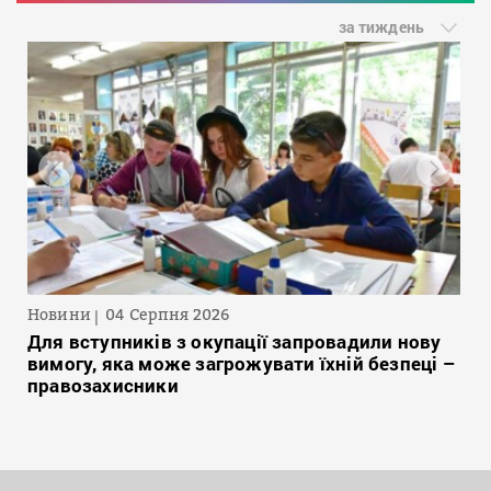
за тиждень
Новини
04 Серпня 2026
Для вступників з окупації запровадили нову
вимогу, яка може загрожувати їхній безпеці –
правозахисники