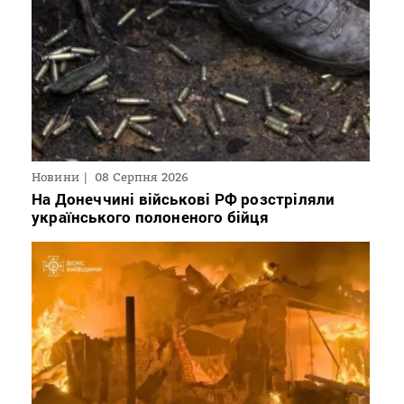
Новини
08 Серпня 2026
На Донеччині військові РФ розстріляли
українського полоненого бійця