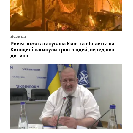
Новини
Росія вночі атакувала Київ та область: на
Київщині загинули троє людей, серед них
дитина