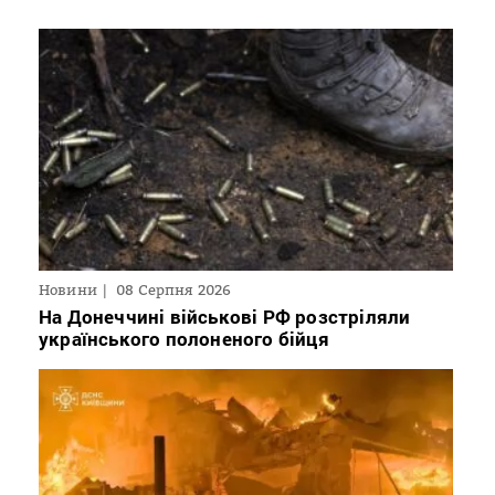
Новини
08 Серпня 2026
На Донеччині військові РФ розстріляли
українського полоненого бійця