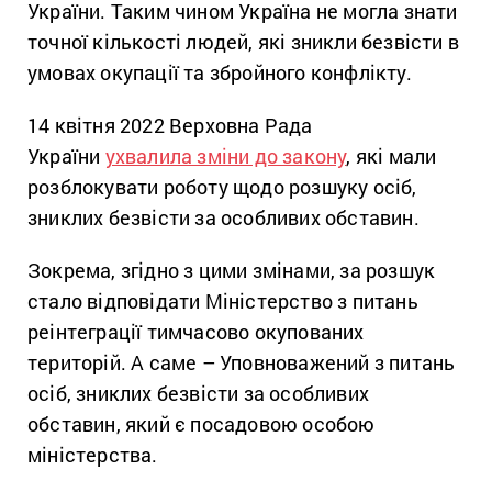
України. Таким чином Україна не могла знати
точної кількості людей, які зникли безвісти в
умовах окупації та збройного конфлікту.
14 квітня 2022 Верховна Рада
України
ухвалила зміни до закону
, які мали
розблокувати роботу щодо розшуку осіб,
зниклих безвісти за особливих обставин.
Зокрема, згідно з цими змінами, за розшук
стало відповідати Міністерство з питань
реінтеграції тимчасово окупованих
територій. А саме – Уповноважений з питань
осіб, зниклих безвісти за особливих
обставин, який є посадовою особою
міністерства.