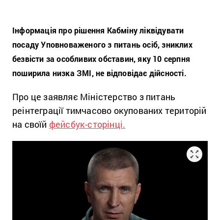
Інформація про рішення Кабміну ліквідувати
посаду Уповноваженого з питань осіб, зниклих
безвісти за особливих обставин, яку 10 серпня
поширила низка ЗМІ, не відповідає дійсності.
Про це заявляє Міністерство з питань
реінтеграції тимчасово окупованих територій
на своїй
фейсбук-сторінці.