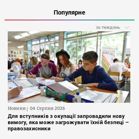
Популярне
за тиждень
Новини
04 Серпня 2026
Для вступників з окупації запровадили нову
вимогу, яка може загрожувати їхній безпеці –
правозахисники