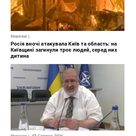
Новини
Росія вночі атакувала Київ та область: на
Київщині загинули троє людей, серед них
дитина
Новини
07 Серпня 2026