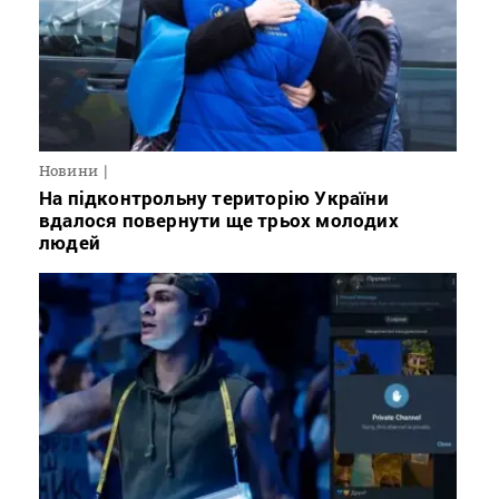
Новини
На підконтрольну територію України
вдалося повернути ще трьох молодих
людей