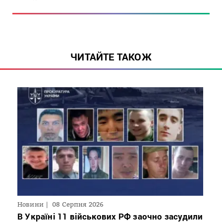
ЧИТАЙТЕ ТАКОЖ
Новини
08 Серпня 2026
В Україні 11 військових РФ заочно засудили