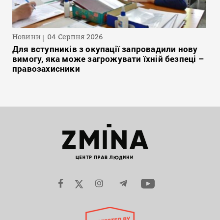
Новини
04 Серпня 2026
Для вступників з окупації запровадили нову
вимогу, яка може загрожувати їхній безпеці –
правозахисники