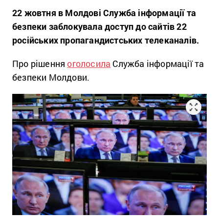
22 жовтня в Молдові Служба інформації та
безпеки заблокувала доступ до сайтів 22
російських пропагандистських телеканалів.
Про рішення
оголосила
Служба інформації та
безпеки Молдови.