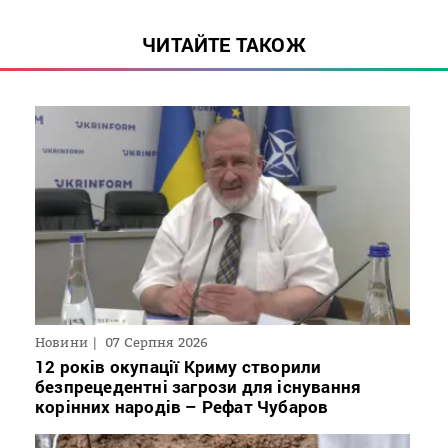
ЧИТАЙТЕ ТАКОЖ
Новини
07 Серпня 2026
12 років окупації Криму створили
безпрецедентні загрози для існування
корінних народів – Рефат Чубаров