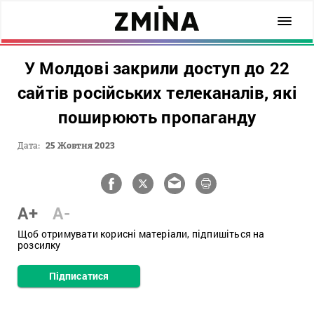
У Молдові закрили доступ до 22
сайтів російських телеканалів, які
поширюють пропаганду
Дата:
25 Жовтня 2023
A+
A-
Щоб отримувати корисні матеріали, підпишіться на
розсилку
Підписатися