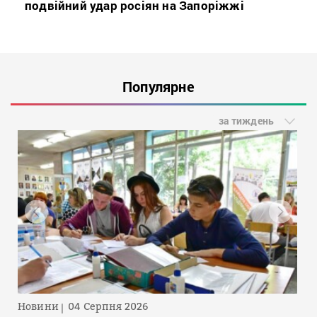
подвійний удар росіян на Запоріжжі
Популярне
за тиждень
Новини
04 Серпня 2026