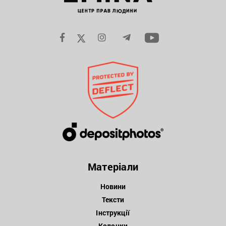
Матеріали
Новини
Тексти
Інструкції
Колонки