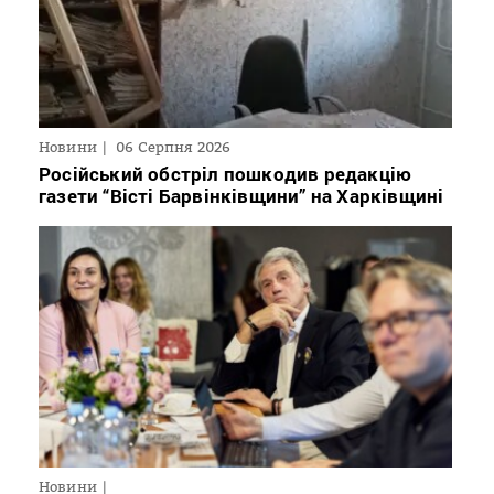
Новини
06 Серпня 2026
Російський обстріл пошкодив редакцію
газети “Вісті Барвінківщини” на Харківщині
Новини