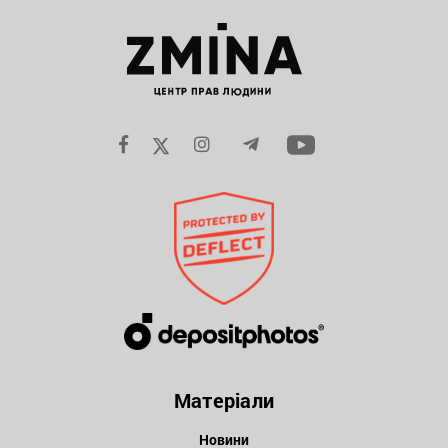
Матеріали
Новини