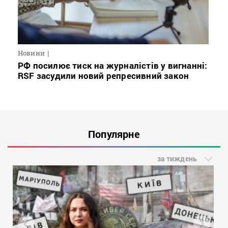
Новини
РФ посилює тиск на журналістів у вигнанні:
RSF засудили новий репресивний закон
Популярне
за тиждень