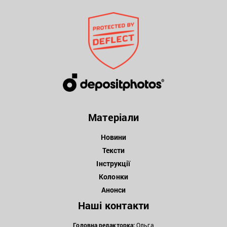
Матеріали
Новини
Тексти
Інструкції
Колонки
Анонси
Наші контакти
Головна редакторка:
Ольга