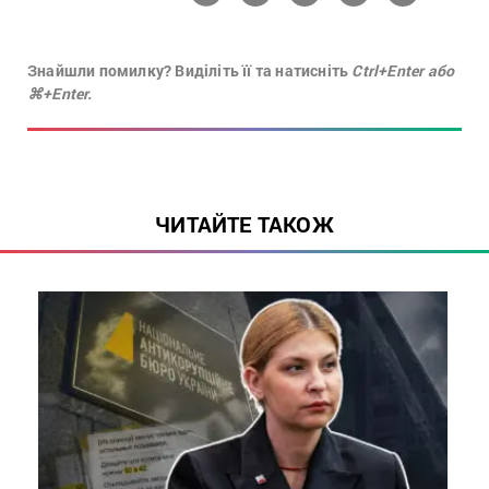
Знайшли помилку? Виділіть її та натисніть
Ctrl+Enter або
⌘+Enter.
ЧИТАЙТЕ ТАКОЖ