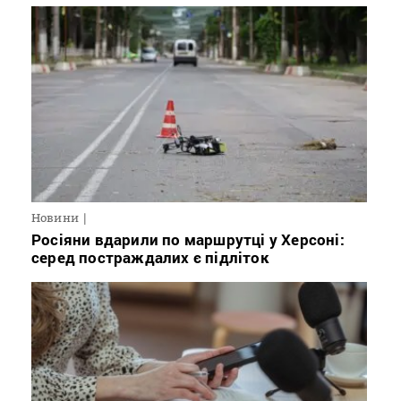
Новини
Росіяни вдарили по маршрутці у Херсоні:
серед постраждалих є підліток