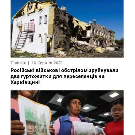
Новини
10 Серпня 2026
Російські військові обстрілом зруйнували
два гуртожитки для переселенців на
Харківщині