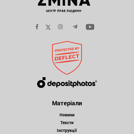
Матеріали
Новини
Тексти
Інструкції