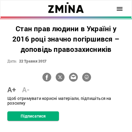
Стан прав людини в Україні у
2016 році значно погіршився –
доповідь правозахисників
Дата:
22 Травня 2017
A+
A-
Щоб отримувати корисні матеріали, підпишіться на
розсилку
Підписатися