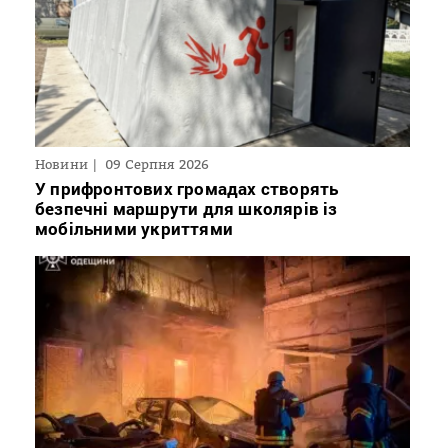
Новини
09 Серпня 2026
У прифронтових громадах створять
безпечні маршрути для школярів із
мобільними укриттями