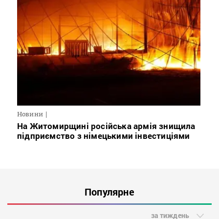
Новини
На Житомирщині російська армія знищила
підприємство з німецькими інвестиціями
Популярне
за тиждень