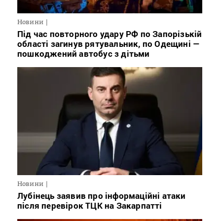
Новини
Під час повторного удару РФ по Запорізькій
області загинув рятувальник, по Одещині —
пошкоджений автобус з дітьми
Новини
Лубінець заявив про інформаційні атаки
після перевірок ТЦК на Закарпатті