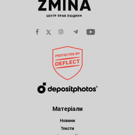
Матеріали
Новини
Тексти