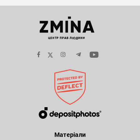
Матеріали