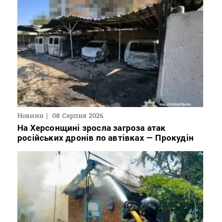
Новини
08 Серпня 2026
На Херсонщині зросла загроза атак
російських дронів по автівках — Прокудін