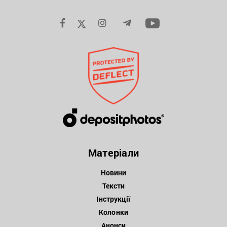
Матеріали
Новини
Тексти
Інструкції
Колонки
Анонси