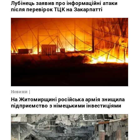
Лубінець заявив про інформаційні атаки
після перевірок ТЦК на Закарпатті
Новини
На Житомирщині російська армія знищила
підприємство з німецькими інвестиціями