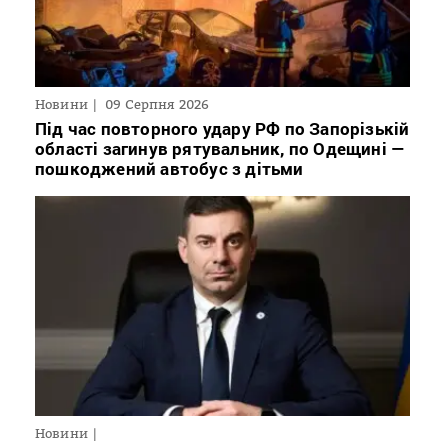
Новини
09 Серпня 2026
Під час повторного удару РФ по Запорізькій
області загинув рятувальник, по Одещині —
пошкоджений автобус з дітьми
Новини