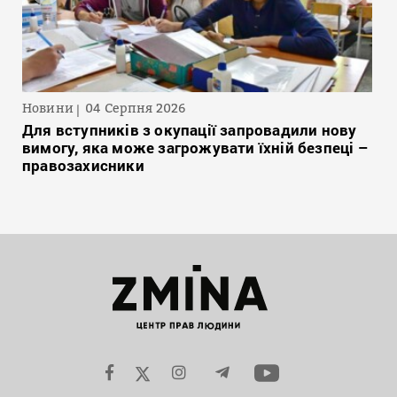
Новини
04 Серпня 2026
Для вступників з окупації запровадили нову
вимогу, яка може загрожувати їхній безпеці –
правозахисники