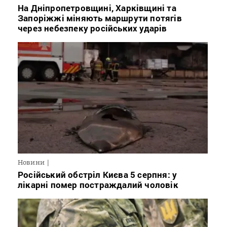
На Дніпропетровщині, Харківщині та
Запоріжжі міняють маршрути потягів
через небезпеку російських ударів
Новини
Російський обстріл Києва 5 серпня: у
лікарні помер постраждалий чоловік