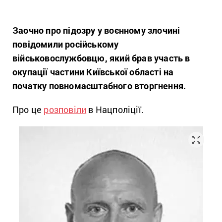
Заочно про підозру у воєнному злочині
повідомили російському
військовослужбовцю, який брав участь в
окупації частини Київської області на
початку повномасштабного вторгнення.
Про це
розповіли
в Нацполіції.