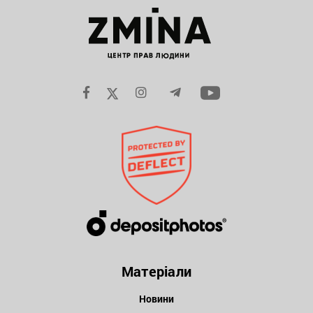
Матеріали
Новини