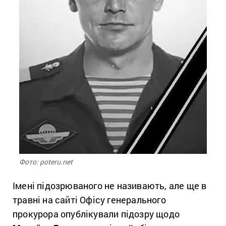
Фото: poteru.net
Імені підозрюваного не називають, але ще в
травні на сайті Офісу генерального
прокурора опублікували підозру щодо