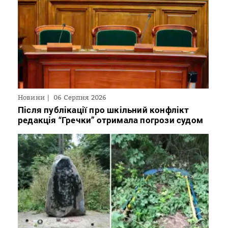
Новини
06 Серпня 2026
Після публікації про шкільний конфлікт
редакція “Гречки” отримала погрози судом