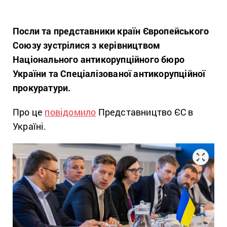
Посли та представники країн Європейського
Союзу зустрілися з керівництвом
Національного антикорупційного бюро
України та Спеціалізованої антикорупційної
прокуратури.
Про це
повідомило
Представництво ЄС в
Україні.