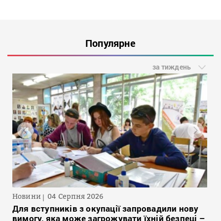
Популярне
за тиждень
Новини
04 Серпня 2026
Для вступників з окупації запровадили нову
вимогу, яка може загрожувати їхній безпеці –