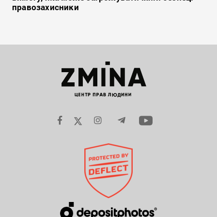
правозахисники