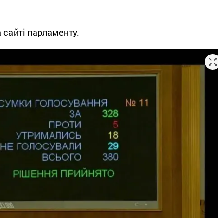
 сайті парламенту.