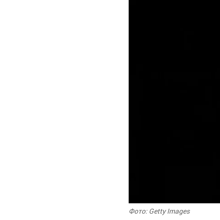
Фото: Getty Images