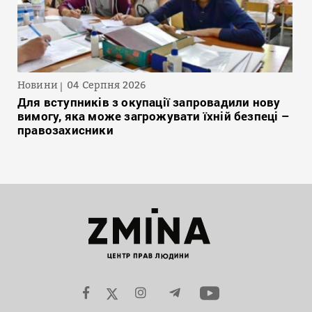
Новини
04 Серпня 2026
Для вступників з окупації запровадили нову
вимогу, яка може загрожувати їхній безпеці –
правозахисники