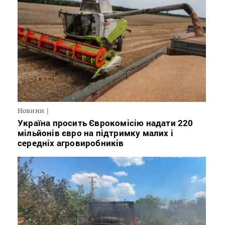
Новини
Україна просить Єврокомісію надати 220
мільйонів євро на підтримку малих і
середніх агровиробників