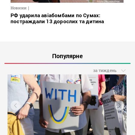
Новини
РФ ударила авіабомбами по Сумах:
постраждали 13 дорослих та дитина
Популярне
за тиждень