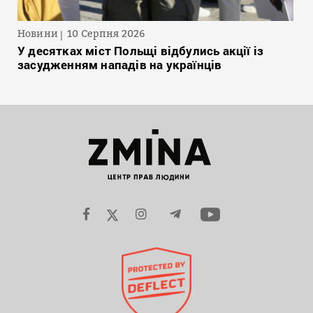
Новини
10 Серпня 2026
У десятках міст Польщі відбулись акції із
засудженням нападів на українців