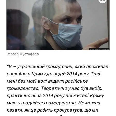
Сервер Мустафаєв
“Я – український громадянин, який проживав
спокійно в Криму до подій 2014 року. Тоді
мені без моєї волі видали російське
громадянство. Теоретично у нас був вибір,
практично ні. Із 2014 року всі жителі Криму
мають подвійне громадянство. Не можна
казати, як це робить прокуратура, що ми