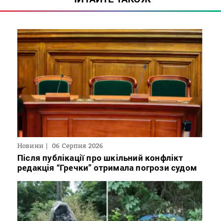
Новини
06 Серпня 2026
Після публікації про шкільний конфлікт
редакція “Гречки” отримала погрози судом