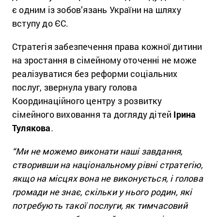
є одним із зобов’язань України на шляху
вступу до ЄС.
Стратегія забезпечення права кожної дитини
на зростання в сімейному оточенні не може
реалізуватися без реформи соціальних
послуг, звернула увагу голова
Координаційного центру з розвитку
сімейного виховання та догляду дітей
Ірина
Тулякова
.
“Ми не можемо виконати наші завдання,
створивши на національному рівні стратегію,
якщо на місцях вона не виконується, і голова
громади не знає, скільки у нього родин, які
потребують такої послуги, як тимчасовий