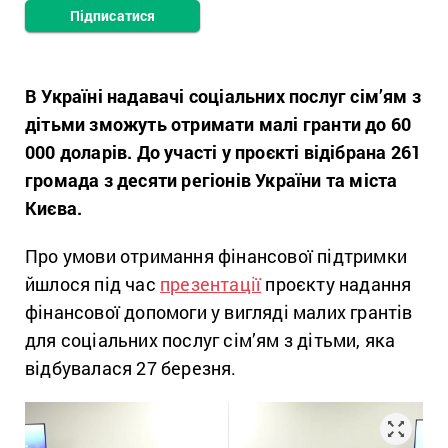
Підписатися
В Україні надавачі соціальних послуг
сім’ям з
дітьми
зможуть отримати малі гранти до 60
000 доларів.
До участі у проєкті відібрана 261
громада з десяти регіонів України та міста
Києва.
Про умови отримання фінансової підтримки
йшлося під час
презентації
проєкту надання
фінансової допомоги у вигляді малих грантів
для соціальних послуг сім’ям з дітьми, яка
відбувалася 27 березня.