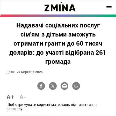
Надавачі соціальних послуг
сім’ям з дітьми зможуть
отримати гранти до 60 тисяч
доларів: до участі відібрана 261
громада
Дата:
27 Березня 2025
A+
A-
Щоб отримувати корисні матеріали, підпишіться на
розсилку