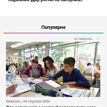
Популярне
за тиждень
Новини
04 Серпня 2026