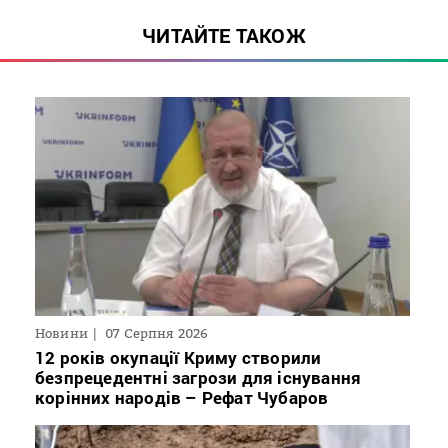
ЧИТАЙТЕ ТАКОЖ
Новини
07 Серпня 2026
12 років окупації Криму створили
безпрецедентні загрози для існування
корінних народів – Рефат Чубаров