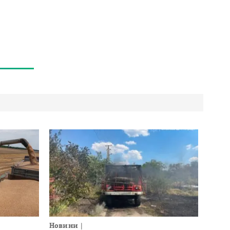
Новини