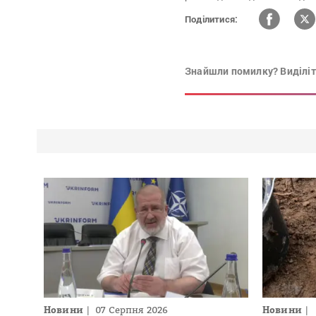
Поділитися:
Знайшли помилку? Виділіть
Новини
07 Серпня 2026
Новини