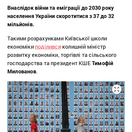
Внаслідок війни та еміграції до 2030 року
населення України скоротитися з 37 до 32
мільйонів.
Такими розрахунками Київської школи
економіки
поділився
колишній міністр
розвитку економіки, торгівлі та сільського
господарства та президент КШЕ
Тимофій
Милованов
.