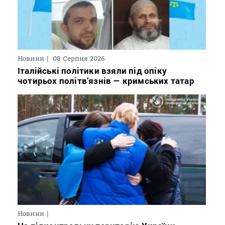
Новини
08 Серпня 2026
Італійські політики взяли під опіку
чотирьох політв’язнів — кримських татар
Новини