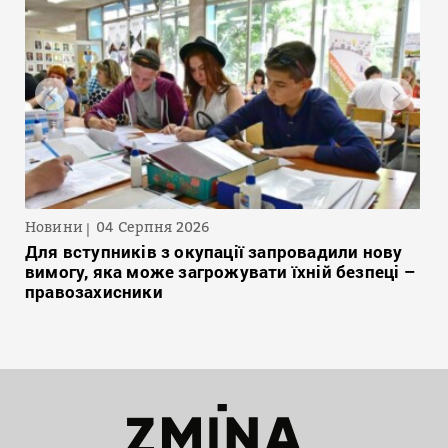
Новини
04 Серпня 2026
Для вступників з окупації запровадили нову
вимогу, яка може загрожувати їхній безпеці –
правозахисники