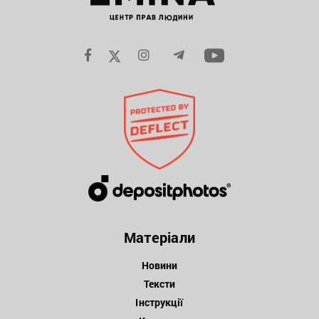
Матеріали
Новини
Тексти
Інструкції