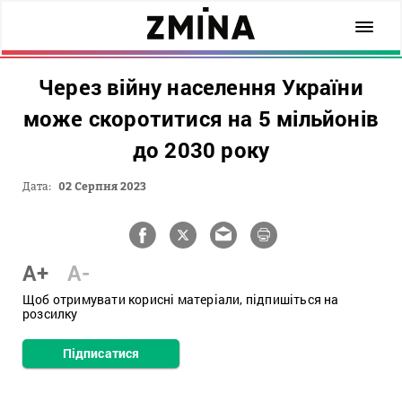
Через війну населення України
може скоротитися на 5 мільйонів
до 2030 року
Дата:
02 Серпня 2023
A+
A-
Щоб отримувати корисні матеріали, підпишіться на
розсилку
Підписатися