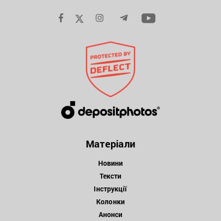
Матеріали
Новини
Тексти
Інструкції
Колонки
Анонси