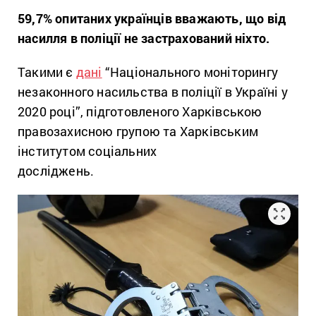
59,7% опитаних українців вважають, що від
насилля в поліції не застрахований ніхто.
Такими є
дані
“Національного моніторингу
незаконного насильства в поліції в Україні у
2020 році”, підготовленого Харківською
правозахисною групою та Харківським
інститутом соціальних
досліджень.