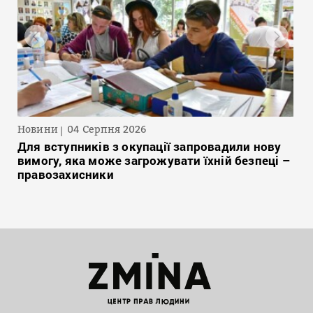
Новини
04 Серпня 2026
Для вступників з окупації запровадили нову
вимогу, яка може загрожувати їхній безпеці –
правозахисники