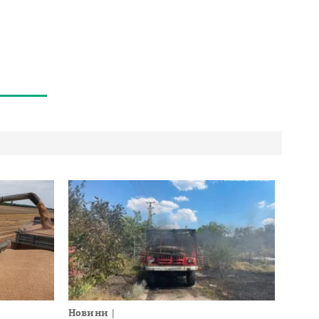
Новини