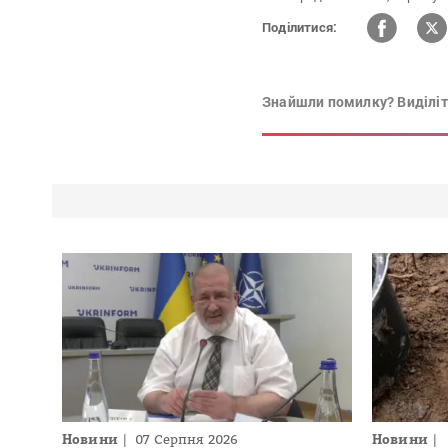
Поділитися:
Знайшли помилку? Виділіть
Новини
07 Серпня 2026
Новини